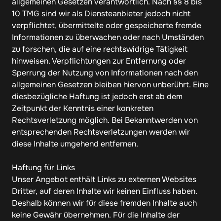
allgemeinen Gesetzen verantwortlich. Nach §§ 8 bis 
10 TMG sind wir als Diensteanbieter jedoch nicht 
verpflichtet, übermittelte oder gespeicherte fremde 
Informationen zu überwachen oder nach Umständen 
zu forschen, die auf eine rechtswidrige Tätigkeit 
hinweisen. Verpflichtungen zur Entfernung oder 
Sperrung der Nutzung von Informationen nach den 
allgemeinen Gesetzen bleiben hiervon unberührt. Eine 
diesbezügliche Haftung ist jedoch erst ab dem 
Zeitpunkt der Kenntnis einer konkreten 
Rechtsverletzung möglich. Bei Bekanntwerden von 
entsprechenden Rechtsverletzungen werden wir 
diese Inhalte umgehend entfernen.

Haftung für Links

Unser Angebot enthält Links zu externen Websites 
Dritter, auf deren Inhalte wir keinen Einfluss haben. 
Deshalb können wir für diese fremden Inhalte auch 
keine Gewähr übernehmen. Für die Inhalte der 