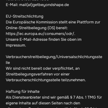
E-Mail: mail(at)getbeyondshape.de

EU-Streitschlichtung

Die Europäische Kommission stellt eine Plattform zur 
Online-Streitbeilegung (OS) bereit:

https://ec.europa.eu/consumers/odr/.

Unsere E-Mail-Adresse finden Sie oben im 
Impressum.

Verbraucherstreitbeilegung/Universalschlichtungsste
lle

Wir sind nicht bereit oder verpflichtet, an 
Streitbeilegungsverfahren vor einer 
Verbraucherschlichtungsstelle teilzunehmen.

Haftung für Inhalte

Als Diensteanbieter sind wir gemäß § 7 Abs. 1 TMG für 
eigene Inhalte auf diesen Seiten nach den 