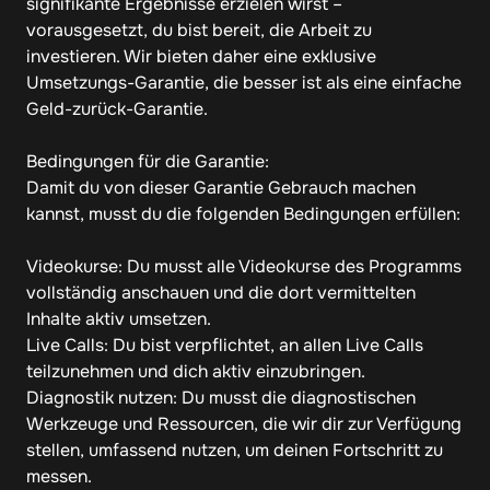
signifikante Ergebnisse erzielen wirst – 
vorausgesetzt, du bist bereit, die Arbeit zu 
investieren. Wir bieten daher eine exklusive 
Umsetzungs-Garantie, die besser ist als eine einfache 
Geld-zurück-Garantie.

Bedingungen für die Garantie:

Damit du von dieser Garantie Gebrauch machen 
kannst, musst du die folgenden Bedingungen erfüllen:

Videokurse: Du musst alle Videokurse des Programms 
vollständig anschauen und die dort vermittelten 
Inhalte aktiv umsetzen.

Live Calls: Du bist verpflichtet, an allen Live Calls 
teilzunehmen und dich aktiv einzubringen.

Diagnostik nutzen: Du musst die diagnostischen 
Werkzeuge und Ressourcen, die wir dir zur Verfügung 
stellen, umfassend nutzen, um deinen Fortschritt zu 
messen.
