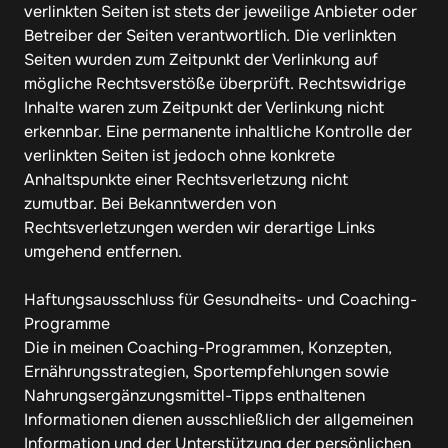
verlinkten Seiten ist stets der jeweilige Anbieter oder 
Betreiber der Seiten verantwortlich. Die verlinkten 
Seiten wurden zum Zeitpunkt der Verlinkung auf 
mögliche Rechtsverstöße überprüft. Rechtswidrige 
Inhalte waren zum Zeitpunkt der Verlinkung nicht 
erkennbar. Eine permanente inhaltliche Kontrolle der 
verlinkten Seiten ist jedoch ohne konkrete 
Anhaltspunkte einer Rechtsverletzung nicht 
zumutbar. Bei Bekanntwerden von 
Rechtsverletzungen werden wir derartige Links 
umgehend entfernen.

Haftungsausschluss für Gesundheits- und Coaching-
Programme

Die in meinen Coaching-Programmen, Konzepten, 
Ernährungsstrategien, Sportempfehlungen sowie 
Nahrungsergänzungsmittel-Tipps enthaltenen 
Informationen dienen ausschließlich der allgemeinen 
Information und der Unterstützung der persönlichen 