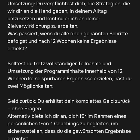
Umsetzung: Du verpflichtest dich, die Strategien, die 
wir dir an die Hand geben, in deinem Alltag 
umzusetzen und kontinuierlich an deiner 
Zielverwirklichung zu arbeiten.

Was passiert, wenn du alle oben genannten Schritte 
befolgst und nach 12 Wochen keine Ergebnisse 
erzielst?

Solltest du trotz vollständiger Teilnahme und 
Umsetzung der Programminhalte innerhalb von 12 
Wochen keine spürbaren Ergebnisse erzielen, hast du 
zwei Möglichkeiten:

Geld zurück: Du erhältst dein komplettes Geld zurück 
– ohne Fragen.

Alternativ biete ich dir an, dich für im Rahmen eines 
persönlichen 1-on-1 Coachings zu begleiten, um 
sicherzustellen, dass du die gewünschten Ergebnisse 
erreichst.
