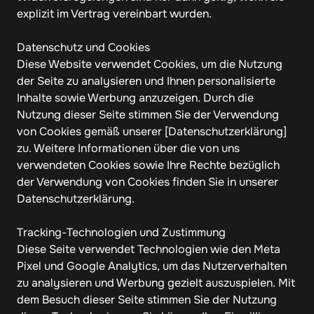
explizit im Vertrag vereinbart wurden.

Datenschutz und Cookies

Diese Website verwendet Cookies, um die Nutzung 
der Seite zu analysieren und Ihnen personalisierte 
Inhalte sowie Werbung anzuzeigen. Durch die 
Nutzung dieser Seite stimmen Sie der Verwendung 
von Cookies gemäß unserer [Datenschutzerklärung] 
zu. Weitere Informationen über die von uns 
verwendeten Cookies sowie Ihre Rechte bezüglich 
der Verwendung von Cookies finden Sie in unserer 
Datenschutzerklärung.

Tracking-Technologien und Zustimmung

Diese Seite verwendet Technologien wie den Meta 
Pixel und Google Analytics, um das Nutzerverhalten 
zu analysieren und Werbung gezielt auszuspielen. Mit 
dem Besuch dieser Seite stimmen Sie der Nutzung 