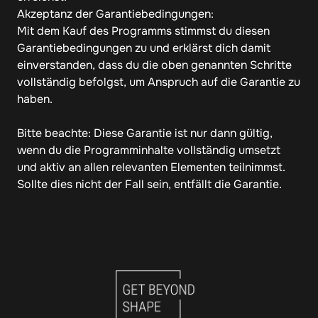
Akzeptanz der Garantiebedingungen:

Mit dem Kauf des Programms stimmst du diesen 
Garantiebedingungen zu und erklärst dich damit 
einverstanden, dass du die oben genannten Schritte 
vollständig befolgst, um Anspruch auf die Garantie zu 
haben.

Bitte beachte: Diese Garantie ist nur dann gültig, 
wenn du die Programminhalte vollständig umsetzt 
und aktiv an allen relevanten Elementen teilnimmst. 
Sollte dies nicht der Fall sein, entfällt die Garantie.