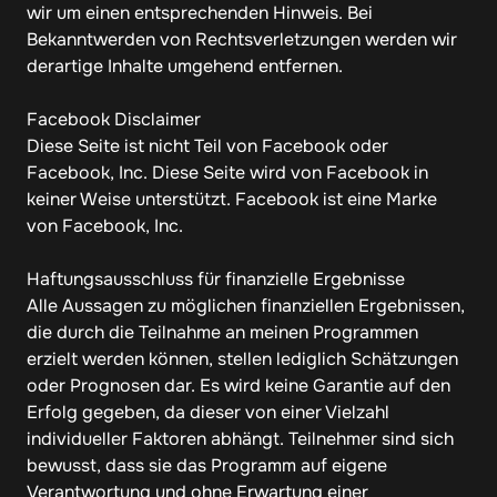
wir um einen entsprechenden Hinweis. Bei 
Bekanntwerden von Rechtsverletzungen werden wir 
derartige Inhalte umgehend entfernen.

Facebook Disclaimer

Diese Seite ist nicht Teil von Facebook oder 
Facebook, Inc. Diese Seite wird von Facebook in 
keiner Weise unterstützt. Facebook ist eine Marke 
von Facebook, Inc.

Haftungsausschluss für finanzielle Ergebnisse

Alle Aussagen zu möglichen finanziellen Ergebnissen, 
die durch die Teilnahme an meinen Programmen 
erzielt werden können, stellen lediglich Schätzungen 
oder Prognosen dar. Es wird keine Garantie auf den 
Erfolg gegeben, da dieser von einer Vielzahl 
individueller Faktoren abhängt. Teilnehmer sind sich 
bewusst, dass sie das Programm auf eigene 
Verantwortung und ohne Erwartung einer 