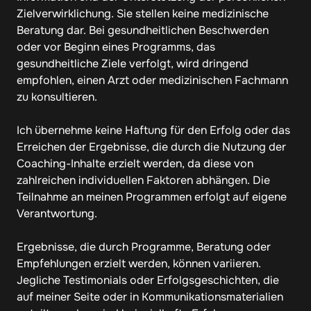
Zielverwirklichung. Sie stellen keine medizinische 
Beratung dar. Bei gesundheitlichen Beschwerden 
oder vor Beginn eines Programms, das 
gesundheitliche Ziele verfolgt, wird dringend 
empfohlen, einen Arzt oder medizinischen Fachmann 
zu konsultieren.

Ich übernehme keine Haftung für den Erfolg oder das 
Erreichen der Ergebnisse, die durch die Nutzung der 
Coaching-Inhalte erzielt werden, da diese von 
zahlreichen individuellen Faktoren abhängen. Die 
Teilnahme an meinen Programmen erfolgt auf eigene 
Verantwortung.

Ergebnisse, die durch Programme, Beratung oder 
Empfehlungen erzielt werden, können variieren. 
Jegliche Testimonials oder Erfolgsgeschichten, die 
auf meiner Seite oder in Kommunikationsmaterialien 