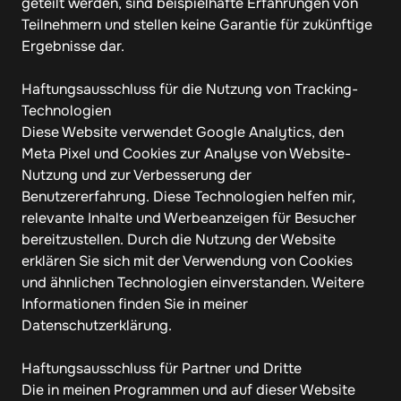
geteilt werden, sind beispielhafte Erfahrungen von 
Teilnehmern und stellen keine Garantie für zukünftige 
Ergebnisse dar.

Haftungsausschluss für die Nutzung von Tracking-
Technologien

Diese Website verwendet Google Analytics, den 
Meta Pixel und Cookies zur Analyse von Website-
Nutzung und zur Verbesserung der 
Benutzererfahrung. Diese Technologien helfen mir, 
relevante Inhalte und Werbeanzeigen für Besucher 
bereitzustellen. Durch die Nutzung der Website 
erklären Sie sich mit der Verwendung von Cookies 
und ähnlichen Technologien einverstanden. Weitere 
Informationen finden Sie in meiner 
Datenschutzerklärung.

Haftungsausschluss für Partner und Dritte

Die in meinen Programmen und auf dieser Website 