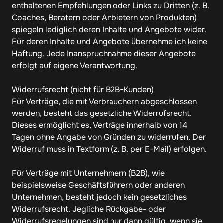
enthaltenen Empfehlungen oder Links zu Dritten (z. B. 
Coaches, Beratern oder Anbietern von Produkten) 
spiegeln lediglich deren Inhalte und Angebote wider. 
Für deren Inhalte und Angebote übernehme ich keine 
Haftung. Jede Inanspruchnahme dieser Angebote 
erfolgt auf eigene Verantwortung.

Widerrufsrecht (nicht für B2B-Kunden)

Für Verträge, die mit Verbrauchern abgeschlossen 
werden, besteht das gesetzliche Widerrufsrecht. 
Dieses ermöglicht es, Verträge innerhalb von 14 
Tagen ohne Angabe von Gründen zu widerrufen. Der 
Widerruf muss in Textform (z. B. per E-Mail) erfolgen.

Für Verträge mit Unternehmern (B2B), wie 
beispielsweise Geschäftsführern oder anderen 
Unternehmen, besteht jedoch kein gesetzliches 
Widerrufsrecht. Jegliche Rückgabe- oder 
Widerrufsregelungen sind nur dann gültig, wenn sie 