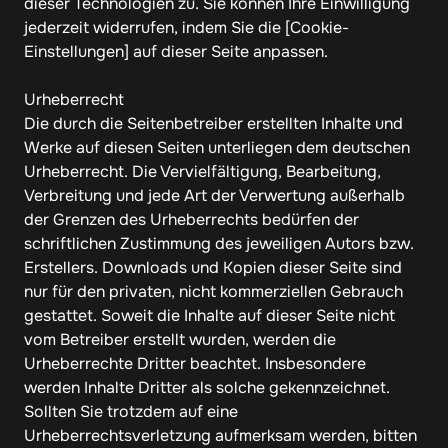
dieser Technologien zu. Sie können Ihre Einwilligung 
jederzeit widerrufen, indem Sie die [Cookie-
Einstellungen] auf dieser Seite anpassen.

Urheberrecht

Die durch die Seitenbetreiber erstellten Inhalte und 
Werke auf diesen Seiten unterliegen dem deutschen 
Urheberrecht. Die Vervielfältigung, Bearbeitung, 
Verbreitung und jede Art der Verwertung außerhalb 
der Grenzen des Urheberrechts bedürfen der 
schriftlichen Zustimmung des jeweiligen Autors bzw. 
Erstellers. Downloads und Kopien dieser Seite sind 
nur für den privaten, nicht kommerziellen Gebrauch 
gestattet. Soweit die Inhalte auf dieser Seite nicht 
vom Betreiber erstellt wurden, werden die 
Urheberrechte Dritter beachtet. Insbesondere 
werden Inhalte Dritter als solche gekennzeichnet. 
Sollten Sie trotzdem auf eine 
Urheberrechtsverletzung aufmerksam werden, bitten 